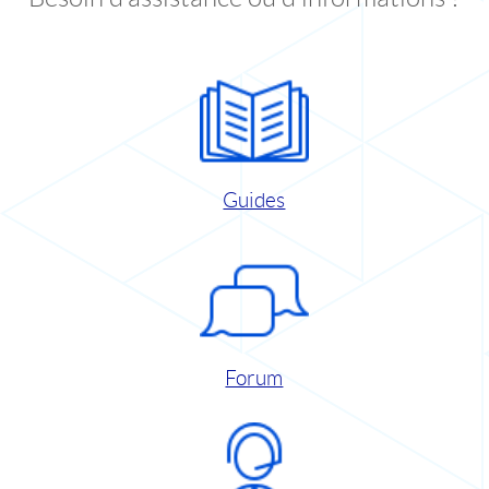
Guides
Forum